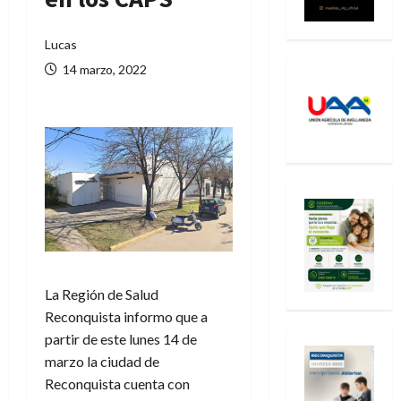
Lucas
14 marzo, 2022
La Región de Salud
Reconquista informo que a
partir de este lunes 14 de
marzo la ciudad de
Reconquista cuenta con