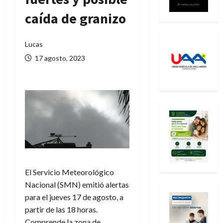
caída de granizo
Lucas
17 agosto, 2023
El Servicio Meteorológico
Nacional (SMN) emitió alertas
para el jueves 17 de agosto, a
partir de las 18 horas.
Comprende la zona de