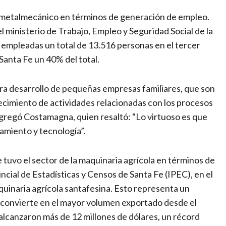
or metalmecánico en términos de generación de empleo.
 ministerio de Trabajo, Empleo y Seguridad Social de la
a empleadas un total de 13.516 personas en el tercer
Santa Fe un 40% del total.
ra desarrollo de pequeñas empresas familiares, que son
cimiento de actividades relacionadas con los procesos
gregó Costamagna, quien resaltó: “Lo virtuoso es que
amiento y tecnología”.
tuvo el sector de la maquinaria agrícola en términos de
ncial de Estadísticas y Censos de Santa Fe (IPEC), en el
uinaria agrícola santafesina. Esto representa un
o convierte en el mayor volumen exportado desde el
alcanzaron más de 12 millones de dólares, un récord