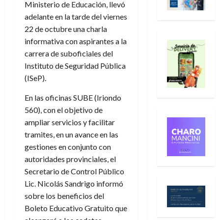
Ministerio de Educación, llevó
adelante en la tarde del viernes
22 de octubre una charla
informativa con aspirantes a la
carrera de suboficiales del
Instituto de Seguridad Pública
(ISeP).
En las oficinas SUBE (Iriondo
560), con el objetivo de
ampliar servicios y facilitar
tramites, en un avance en las
gestiones en conjunto con
autoridades provinciales, el
Secretario de Control Público
Lic. Nicolás Sandrigo informó
sobre los beneficios del
Boleto Educativo Gratuito que