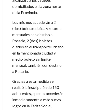
alcanzará a los cadetes
domiciliados en la zona norte
de la Provincia.
Los mismos accederán a 2
(dos) boletos de ida y retorno
mensuales con destino a
Rosario, 2 (dos) boletos
diarios en el transporte urbano
en la mencionada ciudad y
medio boleto sin límite
mensual, también con destino
a Rosario.
Gracias a esta medida se
realizó la inscripción de 160
adherentes, quienes accederán
inmediatamente a este nuevo
logro en la Tarifa Social,