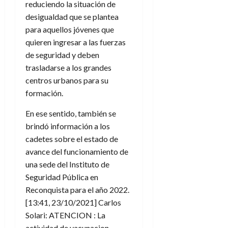
reduciendo la situación de
desigualdad que se plantea
para aquellos jóvenes que
quieren ingresar a las fuerzas
de seguridad y deben
trasladarse a los grandes
centros urbanos para su
formación.
En ese sentido, también se
brindó información a los
cadetes sobre el estado de
avance del funcionamiento de
una sede del Instituto de
Seguridad Pública en
Reconquista para el año 2022.
[13:41, 23/10/2021] Carlos
Solari: ATENCION : La
actividad de vacunacion