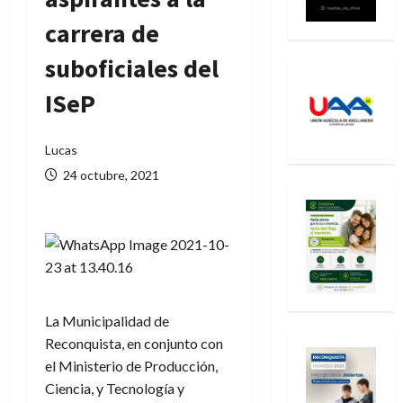
carrera de
suboficiales del
ISeP
Lucas
24 octubre, 2021
La Municipalidad de
Reconquista, en conjunto con
el Ministerio de Producción,
Ciencia, y Tecnología y