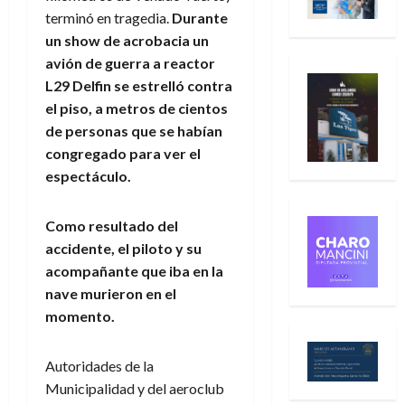
terminó en tragedia.
Durante
un show de acrobacia un
avión de guerra a reactor
L29 Delfin se estrelló contra
el piso, a metros de cientos
de personas que se habían
congregado para ver el
espectáculo.
Como resultado del
accidente, el piloto y su
acompañante que iba en la
nave murieron en el
momento.
Autoridades de la
Municipalidad y del aeroclub