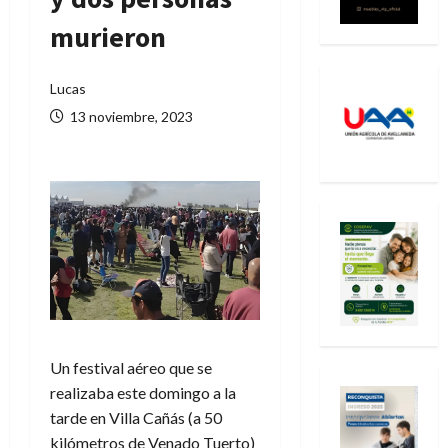
murieron
Lucas
13 noviembre, 2023
Un festival aéreo que se
realizaba este domingo a la
tarde en Villa Cañás (a 50
kilómetros de Venado Tuerto)