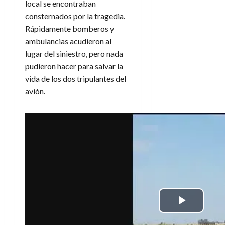
local se encontraban
consternados por la tragedia.
Rápidamente bomberos y
ambulancias acudieron al
lugar del siniestro, pero nada
pudieron hacer para salvar la
vida de los dos tripulantes del
avión.