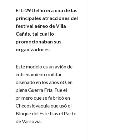
El L-29 Delfin era una de las
principales atracciones del
festival aéreo de Villa
Cañás, tal cual lo
promocionaban sus
organizadores.
Este modelo es un avión de
entrenamiento militar
diseñado en los años 60, en
plena Guerra Fría. Fue el
primero que se fabricó en
Checoslovaquia que usó el
Bloque del Este tras el Pacto
de Varsovia.