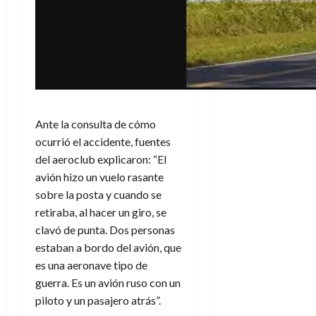
Ante la consulta de cómo
ocurrió el accidente, fuentes
del aeroclub explicaron: “El
avión hizo un vuelo rasante
sobre la posta y cuando se
retiraba, al hacer un giro, se
clavó de punta. Dos personas
estaban a bordo del avión, que
es una aeronave tipo de
guerra. Es un avión ruso con un
piloto y un pasajero atrás”.