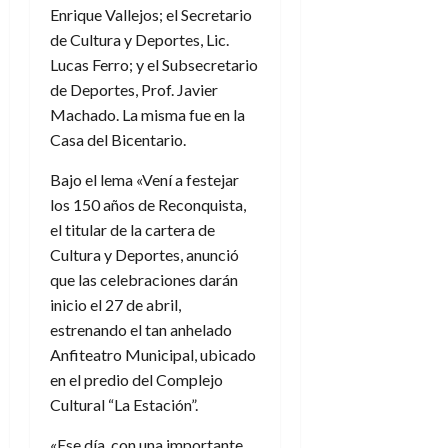
Enrique Vallejos; el Secretario
de Cultura y Deportes, Lic.
Lucas Ferro; y el Subsecretario
de Deportes, Prof. Javier
Machado. La misma fue en la
Casa del Bicentario.
Bajo el lema «Vení a festejar
los 150 años de Reconquista,
el titular de la cartera de
Cultura y Deportes, anunció
que las celebraciones darán
inicio el 27 de abril,
estrenando el tan anhelado
Anfiteatro Municipal, ubicado
en el predio del Complejo
Cultural “La Estación”.
«Ese día, con una importante