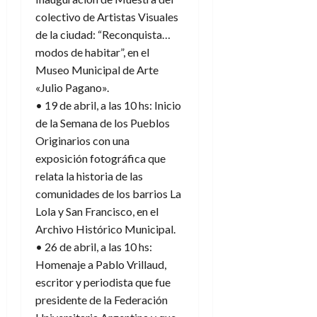
colectivo de Artistas Visuales
de la ciudad: “Reconquista…
modos de habitar”, en el
Museo Municipal de Arte
«Julio Pagano».
• 19 de abril, a las 10 hs: Inicio
de la Semana de los Pueblos
Originarios con una
exposición fotográfica que
relata la historia de las
comunidades de los barrios La
Lola y San Francisco, en el
Archivo Histórico Municipal.
• 26 de abril, a las 10 hs:
Homenaje a Pablo Vrillaud,
escritor y periodista que fue
presidente de la Federación