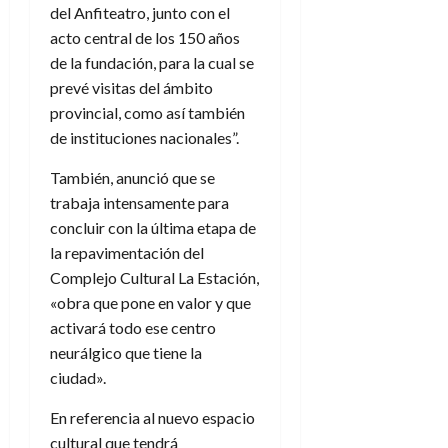
del Anfiteatro, junto con el
acto central de los 150 años
de la fundación, para la cual se
prevé visitas del ámbito
provincial, como así también
de instituciones nacionales”.
También, anunció que se
trabaja intensamente para
concluir con la última etapa de
la repavimentación del
Complejo Cultural La Estación,
«obra que pone en valor y que
activará todo ese centro
neurálgico que tiene la
ciudad».
En referencia al nuevo espacio
cultural que tendrá