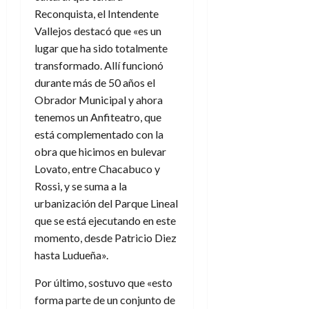
Reconquista, el Intendente
Vallejos destacó que «es un
lugar que ha sido totalmente
transformado. Allí funcionó
durante más de 50 años el
Obrador Municipal y ahora
tenemos un Anfiteatro, que
está complementado con la
obra que hicimos en bulevar
Lovato, entre Chacabuco y
Rossi, y se suma a la
urbanización del Parque Lineal
que se está ejecutando en este
momento, desde Patricio Diez
hasta Ludueña».
Por último, sostuvo que «esto
forma parte de un conjunto de