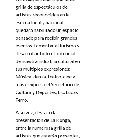
grilla de espectáculos de
artistas reconocidos en la
escena local y nacional,
quedará habilitado un espacio
pensado para recibir grandes
eventos, fomentar el turismo y
desarrollar todo el potencial
de nuestra industria cultural en
sus múltiples expresiones:
Música, danza, teatro, cine y
más», expresó el Secretario de
Cultura y Deportes, Lic. Lucas
Ferro.
A su vez, destacó la
presentación de La Konga,
entre la numerosa grilla de
artistas que estarán presentes,