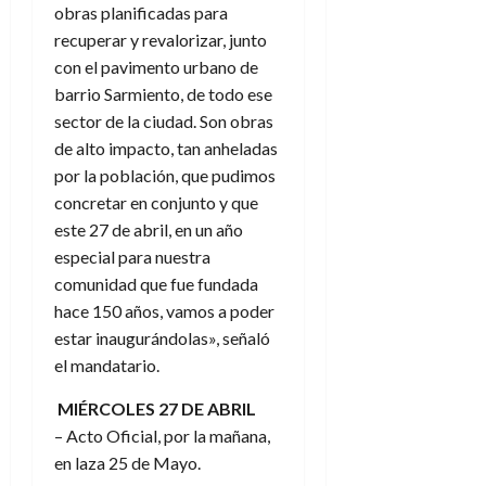
obras planificadas para
recuperar y revalorizar, junto
con el pavimento urbano de
barrio Sarmiento, de todo ese
sector de la ciudad. Son obras
de alto impacto, tan anheladas
por la población, que pudimos
concretar en conjunto y que
este 27 de abril, en un año
especial para nuestra
comunidad que fue fundada
hace 150 años, vamos a poder
estar inaugurándolas», señaló
el mandatario.
MIÉRCOLES 27 DE ABRIL
– Acto Oficial, por la mañana,
en laza 25 de Mayo.