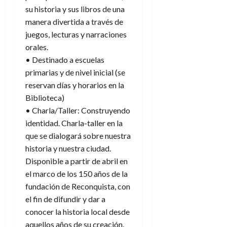
su historia y sus libros de una
manera divertida a través de
juegos, lecturas y narraciones
orales.
• Destinado a escuelas
primarias y de nivel inicial (se
reservan días y horarios en la
Biblioteca)
• Charla/Taller: Construyendo
identidad. Charla-taller en la
que se dialogará sobre nuestra
historia y nuestra ciudad.
Disponible a partir de abril en
el marco de los 150 años de la
fundación de Reconquista, con
el fin de difundir y dar a
conocer la historia local desde
aquellos años de su creación.