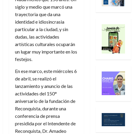
siglo y medio que marcó una
trayectoria que da una
identidad e idiosincrasia
particular a la ciudad, y sin
dudas, las actividades
artísticas culturales ocuparán
un lugar muy importante en los
festejos.
En ese marco, este miércoles 6
de abril, se realizó el
lanzamiento y anuncio de las
actividades del 150°
aniversario de la fundación de
Reconquista, durante una
conferencia de prensa
presidida por el Intendente de
Reconquista, Dr. Amadeo