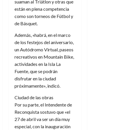
suaman al Triátlon y otras que
están en plena competencia
como son torneos de Fútbol y
de Básquet.
Además, «habrá, en el marco
de los festejos del aniversario,
un Autódromo Virtual, paseos
recreativos en Mountain Bike,
actividades en la Isla La
Fuente, que se podrán
disfrutar en la ciudad
próximamente», indicó.
Ciudad de las obras
Por su parte, el Intendente de
Reconquista sostuvo que «el
27 de abril va ser un día muy
especial, con la inauguración