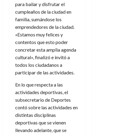
para bailar y disfrutar el
cumpleaños de la ciudad en
familia, sumándose los
emprendedores de la ciudad.
«Estamos muy felices y
contentos que esto poder
concretar esta amplia agenda
cultural», finalizó e invitó a
todos los ciudadanos a
participar de las actividades.
En lo que respecta a las
actividades deportivas, el
subsecretario de Deportes
contó sobre las actividades en
distintas disciplinas
deportivas que se vienen
llevando adelante, que se