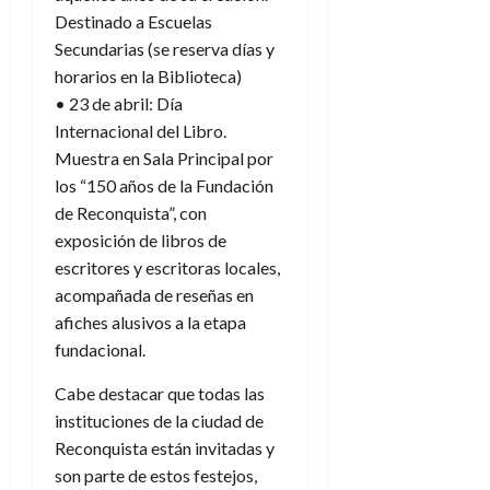
Destinado a Escuelas
Secundarias (se reserva días y
horarios en la Biblioteca)
• 23 de abril: Día
Internacional del Libro.
Muestra en Sala Principal por
los “150 años de la Fundación
de Reconquista”, con
exposición de libros de
escritores y escritoras locales,
acompañada de reseñas en
afiches alusivos a la etapa
fundacional.
Cabe destacar que todas las
instituciones de la ciudad de
Reconquista están invitadas y
son parte de estos festejos,