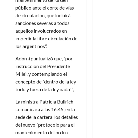
público ante el corte de vías
de circulación, que incluirá
sanciones severas a todos
aquellos involucrados en
impedir la libre circulación de
los argentinos”.
Adorni puntualizó que, “por
instrucción del Presidente
Milei, y contemplando el
concepto de ´dentro de la ley
todo y fuera de la ley nada´”,
La ministra Patricia Bullrich
comunicará a las 16:45, en la
sede de la cartera, los detalles
del nuevo “protocolo para el
mantenimiento del orden