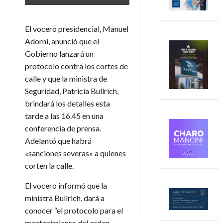
El vocero presidencial, Manuel
Adorni, anunció que el
Gobierno lanzará un
protocolo contra los cortes de
calle y que la ministra de
Seguridad, Patricia Bullrich,
brindará los detalles esta
tarde a las 16.45 en una
conferencia de prensa.
Adelantó que habrá
«sanciones severas» a quienes
corten la calle.
El vocero informó que la
ministra Bullrich, dará a
conocer “el protocolo para el
mantenimiento del orden