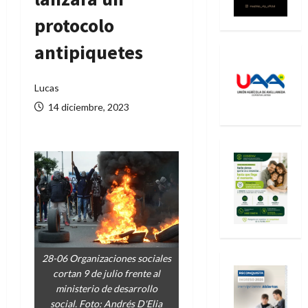
protocolo
antipiquetes
Lucas
14 diciembre, 2023
28-06 Organizaciones sociales
cortan 9 de julio frente al
ministerio de desarrollo
social. Foto: Andrés D'Elia