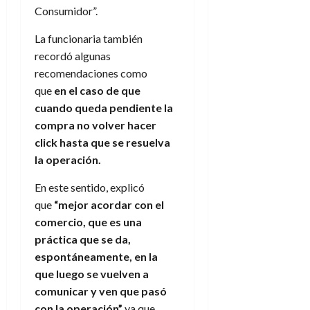
Consumidor”.
La funcionaria también
recordó algunas
recomendaciones como
que
en el caso de que
cuando queda pendiente la
compra no volver hacer
click hasta que se resuelva
la operación.
En este sentido, explicó
que
“mejor acordar con el
comercio, que es una
práctica que se da,
espontáneamente, en la
que luego se vuelven a
comunicar y ven que pasó
con la operación”
ya que