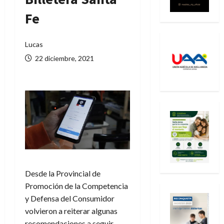
Fe
Lucas
22 diciembre, 2021
Desde la Provincial de
Promoción de la Competencia
y Defensa del Consumidor
volvieron a reiterar algunas
recomendaciones a seguir