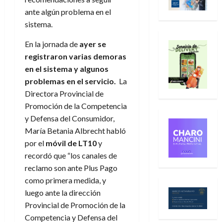
ante algún problema en el
sistema.
En la jornada de
ayer se
registraron varias demoras
en el sistema y algunos
problemas en el servicio.
La
Directora Provincial de
Promoción de la Competencia
y Defensa del Consumidor,
María Betania Albrecht habló
por el
móvil de LT10
y
recordó que “los canales de
reclamo son ante Plus Pago
como primera medida, y
luego ante la dirección
Provincial de Promoción de la
Competencia y Defensa del