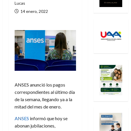
Lucas
14 enero, 2022
ANSES anunció los pagos
correspondientes al último día
de la semana, llegando ya a la
mitad del mes de enero.
ANSES
informó que hoy se
abonan jubilaciones,