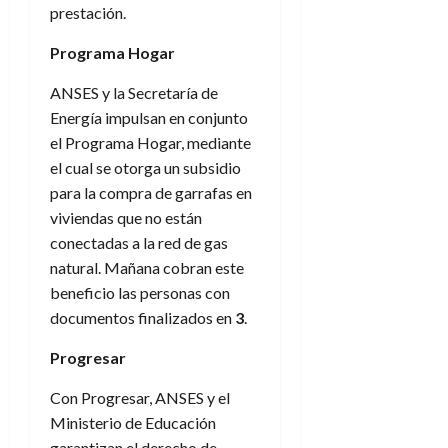
prestación.
Programa Hogar
ANSES y la Secretaría de
Energía impulsan en conjunto
el Programa Hogar, mediante
el cual se otorga un subsidio
para la compra de garrafas en
viviendas que no están
conectadas a la red de gas
natural. Mañana cobran este
beneficio las personas con
documentos finalizados en
3
.
Progresar
Con Progresar, ANSES y el
Ministerio de Educación
garantizan el derecho de