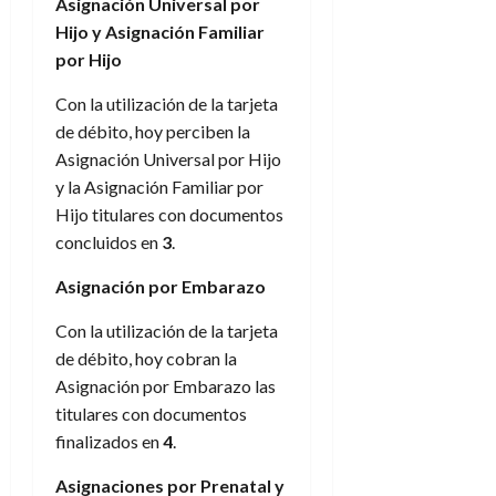
Asignación Universal por
Hijo y Asignación Familiar
por Hijo
Con la utilización de la tarjeta
de débito, hoy perciben la
Asignación Universal por Hijo
y la Asignación Familiar por
Hijo titulares con documentos
concluidos en
3
.
Asignación por Embarazo
Con la utilización de la tarjeta
de débito, hoy cobran la
Asignación por Embarazo las
titulares con documentos
finalizados en
4
.
Asignaciones por Prenatal y