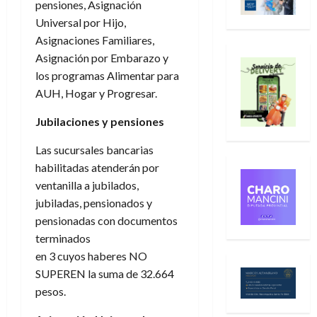
pensiones, Asignación
Universal por Hijo,
Asignaciones Familiares,
Asignación por Embarazo y
los programas Alimentar para
AUH, Hogar y Progresar.
Jubilaciones y pensiones
Las sucursales bancarias
habilitadas atenderán por
ventanilla a jubilados,
jubiladas, pensionados y
pensionadas con documentos
terminados
en 3 cuyos haberes NO
SUPEREN la suma de 32.664
pesos.