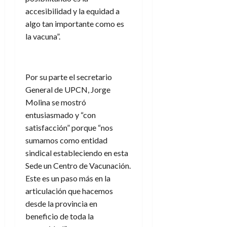
accesibilidad y la equidad a
algo tan importante como es
la vacuna”.
Por su parte el secretario
General de UPCN, Jorge
Molina se mostró
entusiasmado y “con
satisfacción” porque “nos
sumamos como entidad
sindical estableciendo en esta
Sede un Centro de Vacunación.
Este es un paso más en la
articulación que hacemos
desde la provincia en
beneficio de toda la