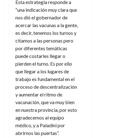
Esta estrategia responde a
“una indicación muy clara que
nos dió el gobernador de
acercar las vacunas a la gente,
es decir, tenemos los turnos y
citamos a las personas pero
por diferentes temáticas
puede costarles llegar o
pierden el turno. Es por ello
que llegar a los lugares de
trabajo es fundamental en el
proceso de descentralización
y aumentar el ritmo de
vacunación, que va muy bien
en nuestra provincia, por esto
agradecemos al equipo
médico, y a Paladini por
abrirnos las puertas”.