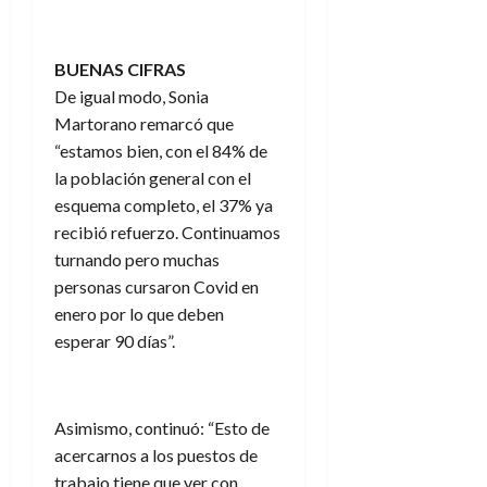
BUENAS CIFRAS
De igual modo, Sonia
Martorano remarcó que
“estamos bien, con el 84% de
la población general con el
esquema completo, el 37% ya
recibió refuerzo. Continuamos
turnando pero muchas
personas cursaron Covid en
enero por lo que deben
esperar 90 días”.
Asimismo, continuó: “Esto de
acercarnos a los puestos de
trabajo tiene que ver con