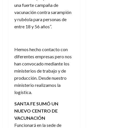
una fuerte campaña de
vacunación contra sarampión
y rubéola para personas de
entre 18 y 56 años”.
Hemos hecho contacto con
diferentes empresas pero nos
han convocado mediante los
ministerios de trabajo y de
producción. Desde nuestro
ministerio realizamos la
logística.
SANTA FE SUMÓ UN
NUEVO CENTRO DE
VACUNACIÓN
Funcionará en la sede de