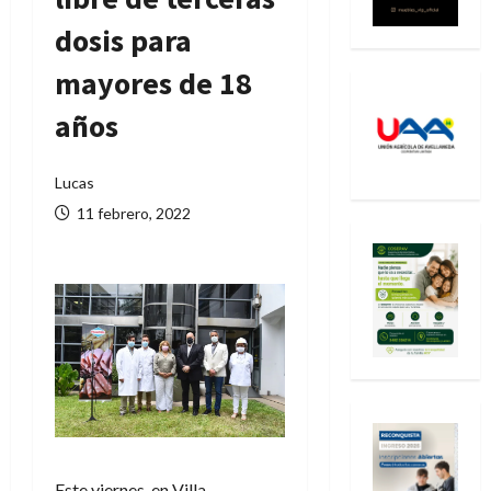
dosis para
mayores de 18
años
Lucas
11 febrero, 2022
Este viernes, en Villa