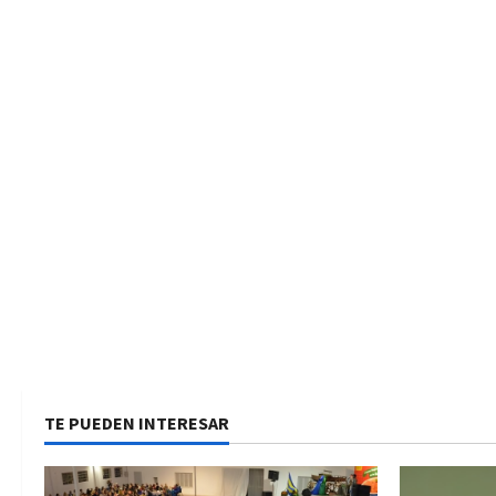
TE PUEDEN INTERESAR