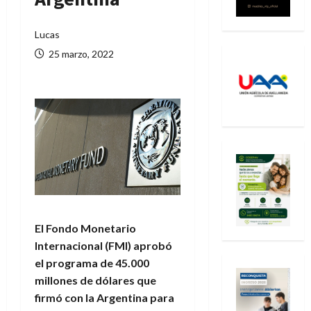
Lucas
25 marzo, 2022
El Fondo Monetario
Internacional (FMI) aprobó
el programa de 45.000
millones de dólares que
firmó con la Argentina para