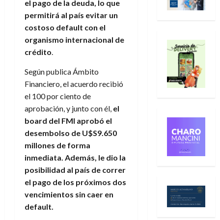
el pago de la deuda, lo que
permitirá al país evitar un
costoso default con el
organismo internacional de
crédito
.
Según publica Ámbito
Financiero, el acuerdo recibió
el 100 por ciento de
aprobación, y junto con él,
el
board del FMI aprobó el
desembolso de U$S9.650
millones de forma
inmediata. Además, le dio la
posibilidad al país de correr
el pago de los próximos dos
vencimientos sin caer en
default.