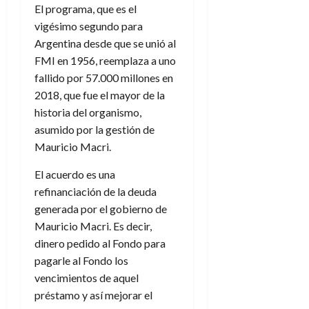
El programa, que es el
vigésimo segundo para
Argentina desde que se unió al
FMI en 1956, reemplaza a uno
fallido por 57.000 millones en
2018, que fue el mayor de la
historia del organismo,
asumido por la gestión de
Mauricio Macri.
El acuerdo es una
refinanciación de la deuda
generada por el gobierno de
Mauricio Macri. Es decir,
dinero pedido al Fondo para
pagarle al Fondo los
vencimientos de aquel
préstamo y así mejorar el