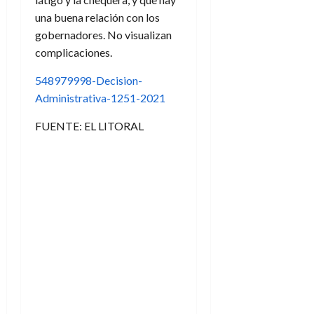
una buena relación con los
gobernadores. No visualizan
complicaciones.
548979998-Decision-
Administrativa-1251-2021
FUENTE: EL LITORAL