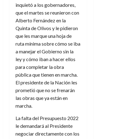
inquietó a los gobernadores,
que el martes se reunieron con
Alberto Fernández en la
Quinta de Olivos y le pidieron
que les marque una hoja de
ruta mínima sobre cómo se iba
a manejar el Gobierno sin la
ley y cómo iban a hacer ellos
para completar la obra
pública que tienen en marcha.
El presidente de la Nación les
prometió que no se frenarán
las obras que ya están en
marcha.
La falta del Presupuesto 2022
le demandará al Presidente
negociar directamente con los