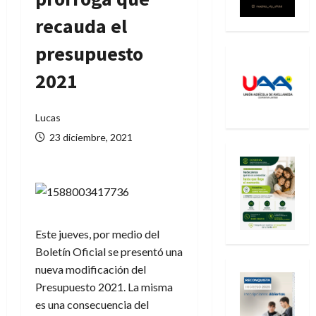
recauda el
presupuesto
2021
Lucas
23 diciembre, 2021
Este jueves, por medio del
Boletín Oficial se presentó una
nueva modificación del
Presupuesto 2021. La misma
es una consecuencia del