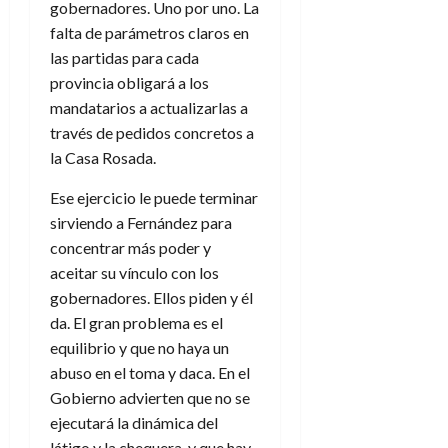
gobernadores. Uno por uno. La
falta de parámetros claros en
las partidas para cada
provincia obligará a los
mandatarios a actualizarlas a
través de pedidos concretos a
la Casa Rosada.
Ese ejercicio le puede terminar
sirviendo a Fernández para
concentrar más poder y
aceitar su vínculo con los
gobernadores. Ellos piden y él
da. El gran problema es el
equilibrio y que no haya un
abuso en el toma y daca. En el
Gobierno advierten que no se
ejecutará la dinámica del
látigo y la chequera, y que hay