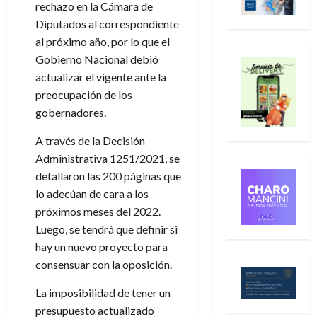
rechazo en la Cámara de
Diputados al correspondiente
al próximo año, por lo que el
Gobierno Nacional debió
actualizar el vigente ante la
preocupación de los
gobernadores.
A través de la Decisión
Administrativa 1251/2021, se
detallaron las 200 páginas que
lo adecúan de cara a los
próximos meses del 2022.
Luego, se tendrá que definir si
hay un nuevo proyecto para
consensuar con la oposición.
La imposibilidad de tener un
presupuesto actualizado