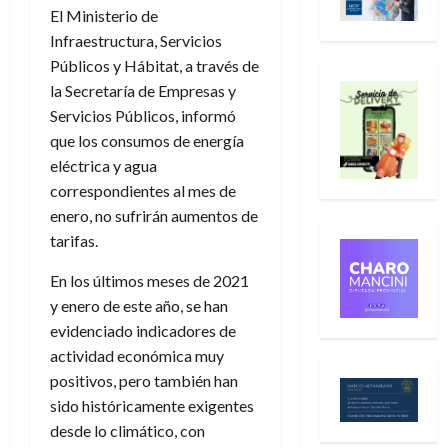
El Ministerio de
Infraestructura, Servicios
Públicos y Hábitat, a través de
la Secretaría de Empresas y
Servicios Públicos, informó
que los consumos de energía
eléctrica y agua
correspondientes al mes de
enero, no sufrirán aumentos de
tarifas.
En los últimos meses de 2021
y enero de este año, se han
evidenciado indicadores de
actividad económica muy
positivos, pero también han
sido históricamente exigentes
desde lo climático, con