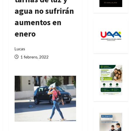
agua no sufrirán
aumentos en
enero
Lucas
1 febrero, 2022