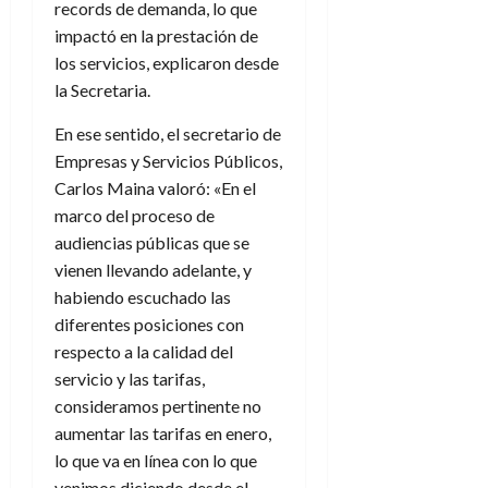
records de demanda, lo que
impactó en la prestación de
los servicios, explicaron desde
la Secretaria.
En ese sentido, el secretario de
Empresas y Servicios Públicos,
Carlos Maina valoró: «En el
marco del proceso de
audiencias públicas que se
vienen llevando adelante, y
habiendo escuchado las
diferentes posiciones con
respecto a la calidad del
servicio y las tarifas,
consideramos pertinente no
aumentar las tarifas en enero,
lo que va en línea con lo que
venimos diciendo desde el