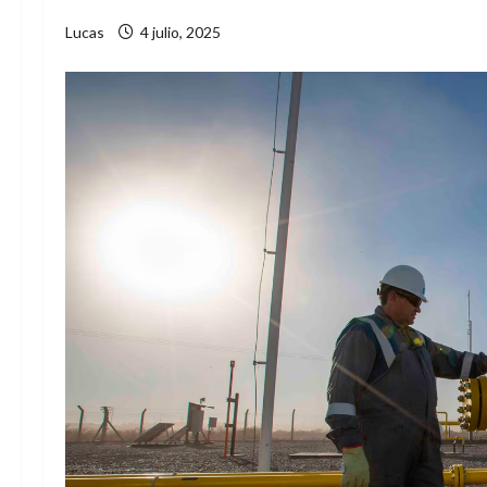
Lucas
4 julio, 2025