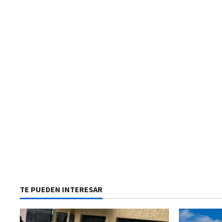
TE PUEDEN INTERESAR