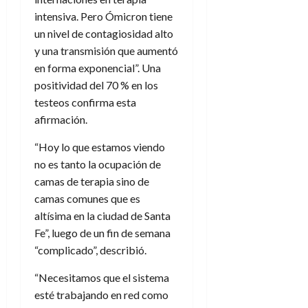
intensiva. Pero Ómicron tiene
un nivel de contagiosidad alto
y una transmisión que aumentó
en forma exponencial”. Una
positividad del 70 % en los
testeos confirma esta
afirmación.
“Hoy lo que estamos viendo
no es tanto la ocupación de
camas de terapia sino de
camas comunes que es
altísima en la ciudad de Santa
Fe”, luego de un fin de semana
“complicado”, describió.
“Necesitamos que el sistema
esté trabajando en red como