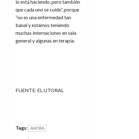
lo está haciendo, pero también
que cada uno se cuide”, porque
“no es una enfermedad tan
banal y estamos teniendo
muchas internaciones en sala
general y algunas en terapia.
FUENTE: EL LITORAL
Tags:
AHORA