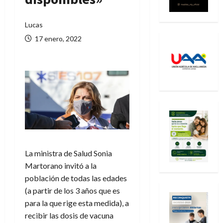
Lucas
17 enero, 2022
La ministra de Salud Sonia
Martorano invitó a la
población de todas las edades
(a partir de los 3 años que es
para la que rige esta medida), a
recibir las dosis de vacuna