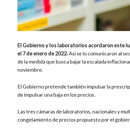
El Gobierno y los laboratorios acordaron este 
el 7 de enero de 2022.
Así se lo comunicaron al se
de la medida que busca bajar la escalada inflacionar
noviembre.
El Gobierno pretende también impulsar la prescri
de impulsar una baja en los precios.
Las tres cámaras de laboratorios, nacionales y mul
congelamiento de precios propuesto por el gobier