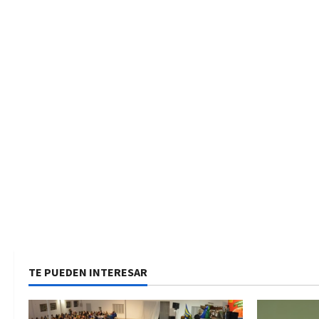
TE PUEDEN INTERESAR