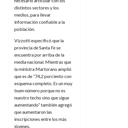
necesario articular con los
distintos sectores y los
medios, para llevar
información confiable a la
población.
Vizzotti especificó que la
provincia de Santa Fe se
encuentra por arriba de la
media nacional. Mientras que
la ministra Martorano amplió
que es de “74,2 porciento con
esquema completo. Es un muy
buen número porque no es
nuestro techo sino que sigue
aumentando” también agregó
que aumentaron las
inscripciones entre los más
jóvenes.