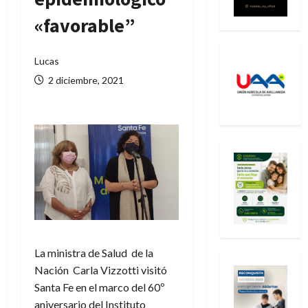
«favorable”
Lucas
2 diciembre, 2021
La ministra de Salud de la
Nación Carla Vizzotti visitó
Santa Fe en el marco del 60º
aniversario del Instituto