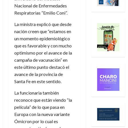
Nacional de Enfermedades
Respiratorias “Emilio Coni”.
La ministra explicó que desde
nación creen que “estamos en
un momento epidemiológico
que es favorable y con mucho
optimismo por el avance de la
campaña de vacunación” en
este último punto destacó el
avance de la provincia de
Santa Fe en este sentido.
La funcionaria también
reconoce que están viendo “la
película” de lo que pasa en
Europa con la nueva variante
Ómicron por lo cual es