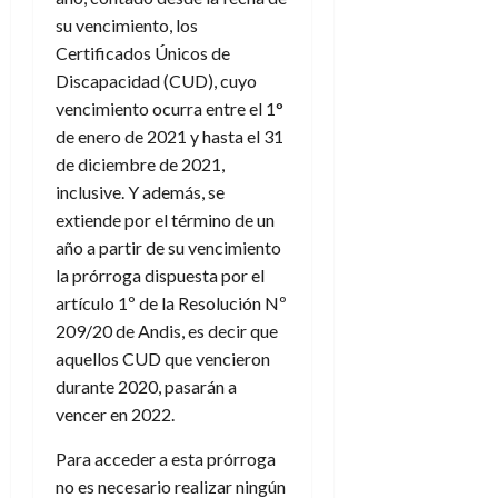
su vencimiento, los
Certificados Únicos de
Discapacidad (CUD), cuyo
vencimiento ocurra entre el 1°
de enero de 2021 y hasta el 31
de diciembre de 2021,
inclusive. Y además, se
extiende por el término de un
año a partir de su vencimiento
la prórroga dispuesta por el
artículo 1º de la Resolución Nº
209/20 de Andis, es decir que
aquellos CUD que vencieron
durante 2020, pasarán a
vencer en 2022.
Para acceder a esta prórroga
no es necesario realizar ningún