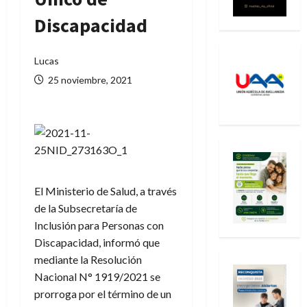
Discapacidad
Lucas
25 noviembre, 2021
El Ministerio de Salud, a través
de la Subsecretaría de
Inclusión para Personas con
Discapacidad, informó que
mediante la Resolución
Nacional N° 1919/2021 se
prorroga por el término de un