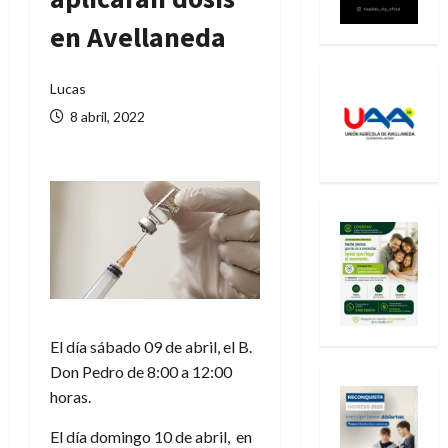
en Avellaneda
Lucas
8 abril, 2022
El día sábado 09 de abril, el B.
Don Pedro de 8:00 a 12:00
horas.
El día domingo 10 de abril, en