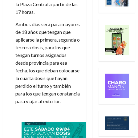
la Plaza Central a partir de las
17 horas.
Ambos días será para mayores
de 18 años que tengan que
aplicarse la primera, segunda o
tercera dosis, para los que
tengan turnos asignados
desde provincia para esa
fecha, los que deban colocarse
la cuarta dosis que hayan
perdido el turno y también
para los que tengan constancia
para viajar al exterior.