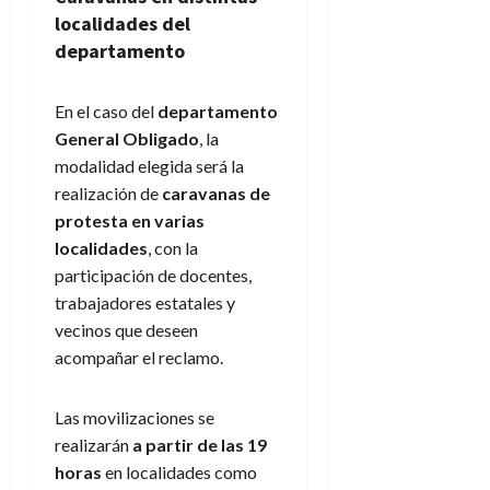
localidades del
departamento
En el caso del
departamento
General Obligado
, la
modalidad elegida será la
realización de
caravanas de
protesta en varias
localidades
, con la
participación de docentes,
trabajadores estatales y
vecinos que deseen
acompañar el reclamo.
Las movilizaciones se
realizarán
a partir de las 19
horas
en localidades como