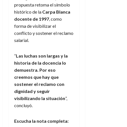
propuesta retoma el símbolo
histórico de la
Carpa Blanca
docente de 1997
, como
forma de visibilizar el
conflicto y sostener el reclamo
salarial.
“
Las luchas son largas y la
historia de la docencia lo
demuestra. Por eso
creemos que hay que
sostener el reclamo con
dignidad y seguir
visibilizando la situación
”,
concluyó.
Escucha la nota completa: