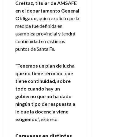
Crettaz, titular de AMSAFE
en el departamento General
Obligado
, quien explicó que la
medida fue definida en
asamblea provincial y tendrá
continuidad en distintos
puntos de Santa Fe.
“
Tenemos un plan de lucha
que no tiene término, que
tiene continuidad, sobre
todo cuando hay un
gobierno que no ha dado
ningún tipo de respuesta a
lo que la docencia viene
exigiendo
”, expresó.
Caravanas en distintas