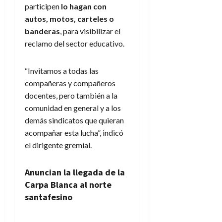
participen
lo hagan con
autos, motos, carteles o
banderas
, para visibilizar el
reclamo del sector educativo.
“Invitamos a todas las
compañeras y compañeros
docentes, pero también a la
comunidad en general y a los
demás sindicatos que quieran
acompañar esta lucha”, indicó
el dirigente gremial.
Anuncian la llegada de la
Carpa Blanca al norte
santafesino