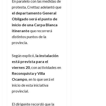
En paralelo con las medidas de
protesta, Crettaz adelantó que
el departamento General
Obligado será el punto de
inicio de una Carpa Blanca
itinerante
que recorrerá
distintos puntos de la
provincia.
Según explicó,
la instalación
está prevista para el
viernes 20
, con actividades en
Reconquista y Villa
Ocampo
, en lo que será el
inicio de esta iniciativa
provincial.
El dirigente recordó que la