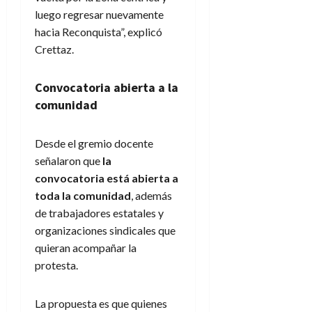
luego regresar nuevamente
hacia Reconquista”, explicó
Crettaz.
Convocatoria abierta a la
comunidad
Desde el gremio docente
señalaron que
la
convocatoria está abierta a
toda la comunidad
, además
de trabajadores estatales y
organizaciones sindicales que
quieran acompañar la
protesta.
La propuesta es que quienes