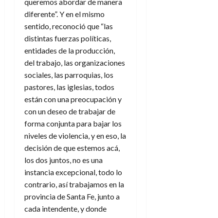
queremos abordar de manera
diferente”. Y en el mismo
sentido, reconoció que “las
distintas fuerzas políticas,
entidades de la producción,
del trabajo, las organizaciones
sociales, las parroquias, los
pastores, las iglesias, todos
están con una preocupación y
con un deseo de trabajar de
forma conjunta para bajar los
niveles de violencia, y en eso, la
decisión de que estemos acá,
los dos juntos, no es una
instancia excepcional, todo lo
contrario, así trabajamos en la
provincia de Santa Fe, junto a
cada intendente, y donde