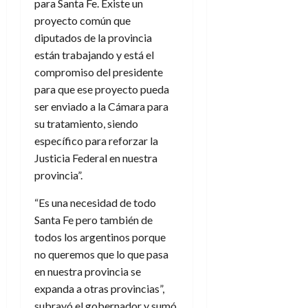
para Santa Fe. Existe un
proyecto común que
diputados de la provincia
están trabajando y está el
compromiso del presidente
para que ese proyecto pueda
ser enviado a la Cámara para
su tratamiento, siendo
específico para reforzar la
Justicia Federal en nuestra
provincia”.
“Es una necesidad de todo
Santa Fe pero también de
todos los argentinos porque
no queremos que lo que pasa
en nuestra provincia se
expanda a otras provincias”,
subrayó el gobernador y sumó