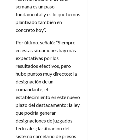
semana es un paso
fundamental y es lo que hemos
planteado también en
concreto hoy”.
Por último, señaló: “Siempre
en estas situaciones hay más
expectativas por los
resultados efectivos, pero
hubo puntos muy directos: la
designación de un
comandante; el
establecimiento en este nuevo
plazo del destacamento; la ley
que podría generar
designaciones de juzgados
federales; la situación del
sistema carcelario de presos