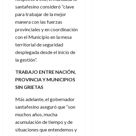
santafesino consideró “clave
para trabajar de la mejor
manera con las fuerzas
provinciales y en coordinación
con el Municipio en la mesa
territorial de seguridad
desplegada desde el inicio de
la gestión”.
TRABAJO ENTRE NACIÓN,
PROVINCIA Y MUNICIPIOS
SIN GRIETAS
Más adelante, el gobernador
santafesino aseguró que “son
muchos años, mucha
acumulación de tiempo y de
situaciones que entendemos y