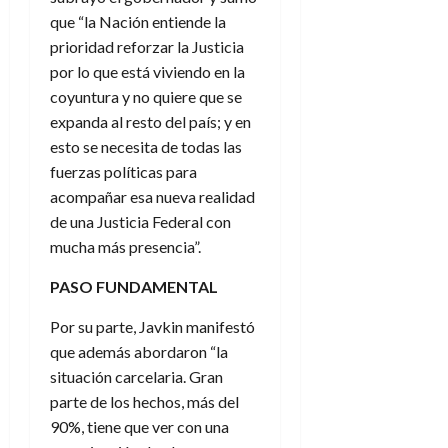
que “la Nación entiende la
prioridad reforzar la Justicia
por lo que está viviendo en la
coyuntura y no quiere que se
expanda al resto del país; y en
esto se necesita de todas las
fuerzas políticas para
acompañar esa nueva realidad
de una Justicia Federal con
mucha más presencia”.
PASO FUNDAMENTAL
Por su parte, Javkin manifestó
que además abordaron “la
situación carcelaria. Gran
parte de los hechos, más del
90%, tiene que ver con una