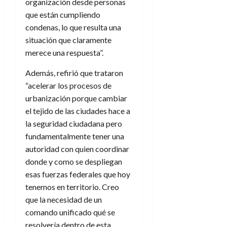
organización desde personas
que están cumpliendo
condenas, lo que resulta una
situación que claramente
merece una respuesta”.
Además, refirió que trataron
“acelerar los procesos de
urbanización porque cambiar
el tejido de las ciudades hace a
la seguridad ciudadana pero
fundamentalmente tener una
autoridad con quien coordinar
donde y como se despliegan
esas fuerzas federales que hoy
tenemos en territorio. Creo
que la necesidad de un
comando unificado qué se
resolvería dentro de esta