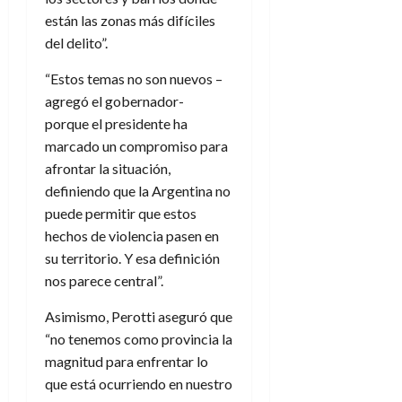
están las zonas más difíciles
del delito”.
“Estos temas no son nuevos –
agregó el gobernador-
porque el presidente ha
marcado un compromiso para
afrontar la situación,
definiendo que la Argentina no
puede permitir que estos
hechos de violencia pasen en
su territorio. Y esa definición
nos parece central”.
Asimismo, Perotti aseguró que
“no tenemos como provincia la
magnitud para enfrentar lo
que está ocurriendo en nuestro