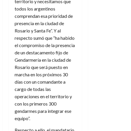
territorio y necesitamos que
todos los argentinos
comprendan esa prioridad de
presencia en la ciudad de
Rosario y Santa Fe”. Y al
respecto sumó que “ha habido
el compromiso de la presencia
de un destacamento fijo de
Gendarmería en la ciudad de
Rosario que será puesto en
marcha en los próximos 30
días con un comandante a
cargo de todas las
operaciones en el territorio y
con los primeros 300
gendarmes para integrar ese
equipo”.
Respecto a ello, el mandatario