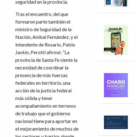
seguridad en la provincia.
Tras el encuentro, del que
formaron parte también el
ministro de Seguridad de la
Nación, Aníbal Fernández, y el
intendente de Rosario, Pablo
Javkin, Perotti afirmó: “La
provincia de Santa Fe siente la
necesidad de coordinar la
presencia de más fuerzas
federales en territorio, una
acción de la justicia federal
más sólida y tener
acompañamiento en terrenos
de trabajo que el gobierno
nacional tiene para aportar en
el mejoramiento de muchos de
los sectores y barrios donde