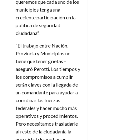
queremos que cada uno de los
municipios tenga una
creciente participación en la
política de seguridad
ciudadana”.
“El trabajo entre Nación,
Provincia y Municipios no
tiene que tener grietas –
aseguró Perotti. Los tiempos y
los compromisos a cumplir
serán claves con la llegada de
un comandante para ayudar a
coordinar las fuerzas
federales y hacer mucho más
operativos y procedimientos.
Pero necesitamos trasladarle
al resto de la ciudadanía la
necesidad de que hay un