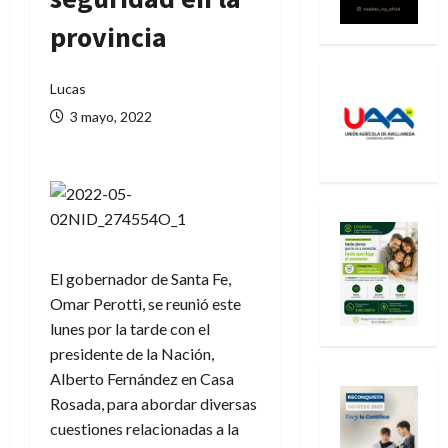
provincia
Lucas
3 mayo, 2022
El gobernador de Santa Fe,
Omar Perotti, se reunió este
lunes por la tarde con el
presidente de la Nación,
Alberto Fernández en Casa
Rosada, para abordar diversas
cuestiones relacionadas a la