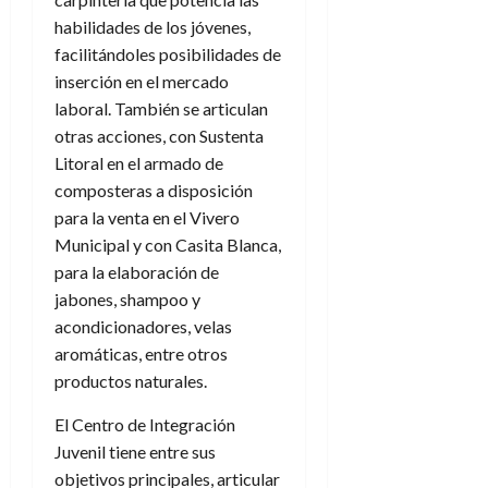
habilidades de los jóvenes,
facilitándoles posibilidades de
inserción en el mercado
laboral. También se articulan
otras acciones, con Sustenta
Litoral en el armado de
composteras a disposición
para la venta en el Vivero
Municipal y con Casita Blanca,
para la elaboración de
jabones, shampoo y
acondicionadores, velas
aromáticas, entre otros
productos naturales.
El Centro de Integración
Juvenil tiene entre sus
objetivos principales, articular