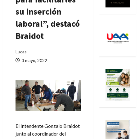
su inserción
laboral”, destacó
Braidot
Lucas
3 mayo, 2022
El Intendente Gonzalo Braidot
junto al coordinador del